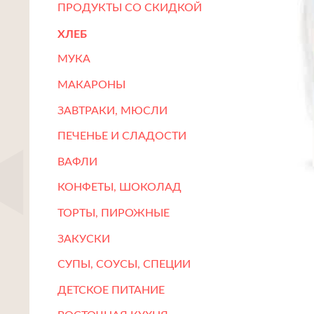
ПРОДУКТЫ СО СКИДКОЙ
ХЛЕБ
МУКА
МАКАРОНЫ
ЗАВТРАКИ, МЮСЛИ
ПЕЧЕНЬЕ И СЛАДОСТИ
ВАФЛИ
КОНФЕТЫ, ШОКОЛАД
ТОРТЫ, ПИРОЖНЫЕ
ЗАКУСКИ
СУПЫ, СОУСЫ, СПЕЦИИ
ДЕТСКОЕ ПИТАНИЕ