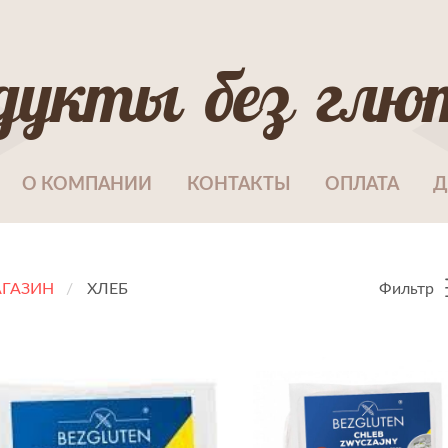
дукты без глю
О КОМПАНИИ
КОНТАКТЫ
ОПЛАТА
Д
ГАЗИН
ХЛЕБ
Фильтр