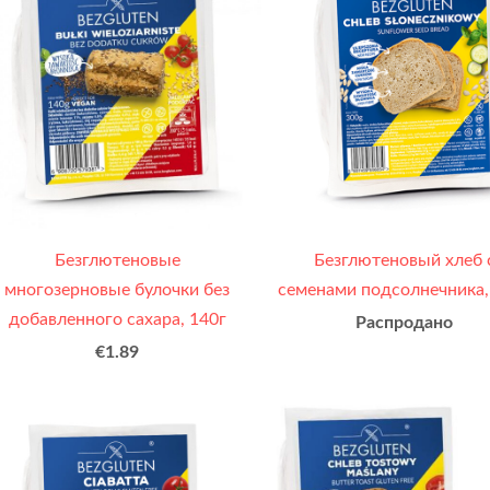
Безглютеновые
Безглютеновый хлеб 
многозерновые булочки без
семенами подсолнечника,
добавленного сахара, 140г
Распродано
€1.89