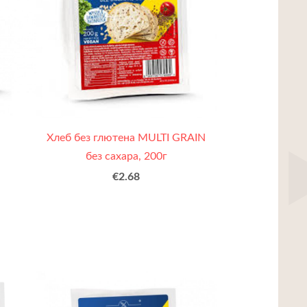
Хлеб без глютена MULTI GRAIN
без сахара, 200г
€2.68