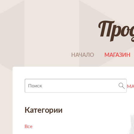
Про
НАЧАЛО
МАГАЗИН
МА
Категории
Все