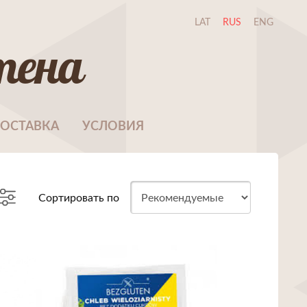
LAT
RUS
ENG
тена
ОСТАВКА
УСЛОВИЯ
Сортировать по