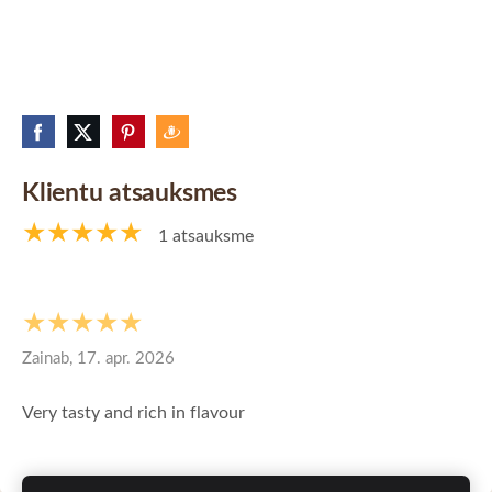
Klientu atsauksmes
★★★★★
1 atsauksme
★★★★★
Zainab, 17. apr. 2026
Very tasty and rich in flavour